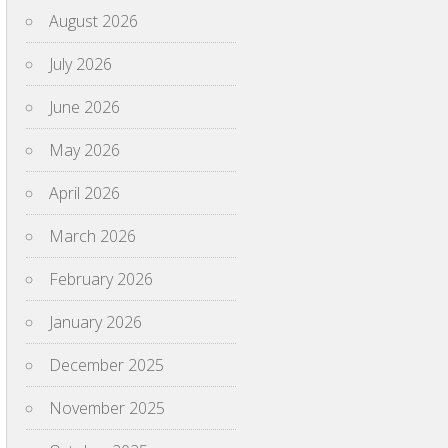
August 2026
July 2026
June 2026
May 2026
April 2026
March 2026
February 2026
January 2026
December 2025
November 2025