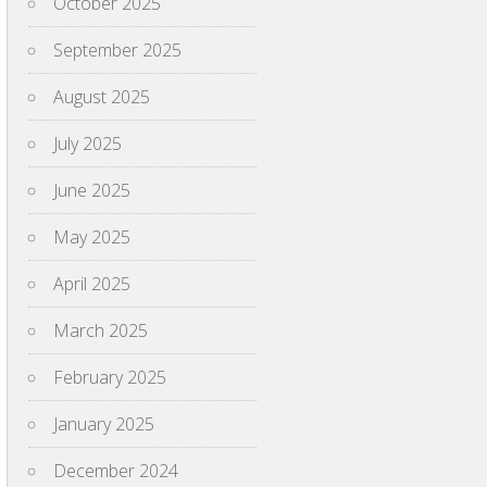
October 2025
September 2025
August 2025
July 2025
June 2025
May 2025
April 2025
March 2025
February 2025
January 2025
December 2024