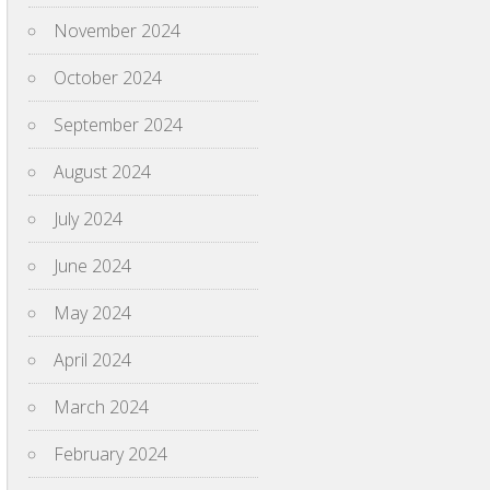
November 2024
October 2024
September 2024
August 2024
July 2024
June 2024
May 2024
April 2024
March 2024
February 2024