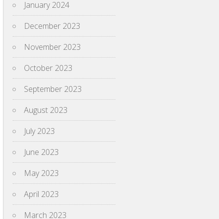
January 2024
December 2023
November 2023
October 2023
September 2023
August 2023
July 2023
June 2023
May 2023
April 2023
March 2023