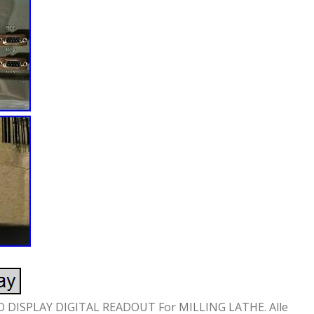
 DISPLAY DIGITAL READOUT For MILLING LATHE. Alle