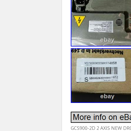
GCS900-2D 2 AXIS NEW DRO