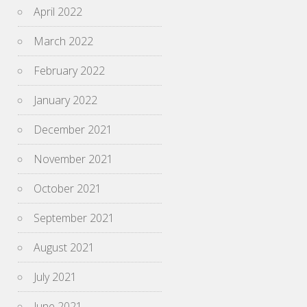
April 2022
March 2022
February 2022
January 2022
December 2021
November 2021
October 2021
September 2021
August 2021
July 2021
June 2021