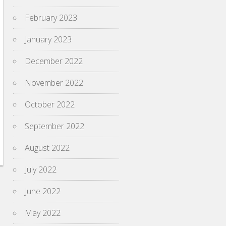
February 2023
January 2023
December 2022
November 2022
October 2022
September 2022
August 2022
July 2022
June 2022
May 2022